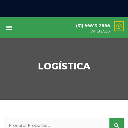
(31) 99813-2888
WhatsApp
LOGÍSTICA