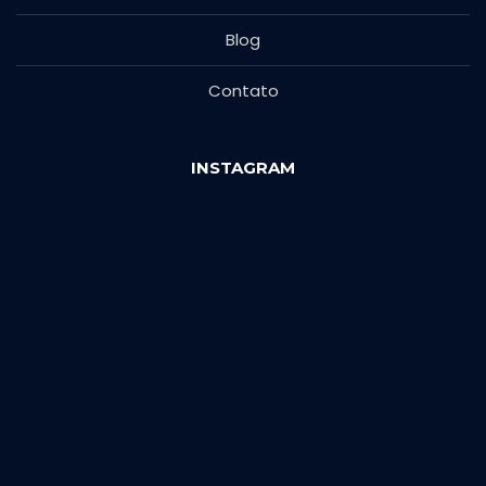
Blog
Contato
INSTAGRAM