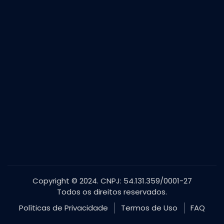
Copyright © 2024. CNPJ: 54.131.359/0001-27
Todos os direitos reservados.
Políticas de Privacidade
Termos de Uso
FAQ