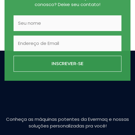
conosco? Deixe seu contato!
INSCREVER-SE
Conheça as máquinas potentes da Evermaq e nossas
soluções personalizadas pra você!