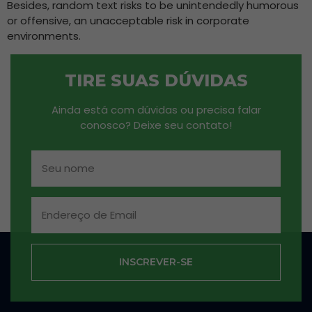
Besides, random text risks to be unintendedly humorous
or offensive, an unacceptable risk in corporate
environments.
TIRE SUAS DÚVIDAS
Ainda está com dúvidas ou precisa falar
conosco? Deixe seu contato!
INSCREVER-SE