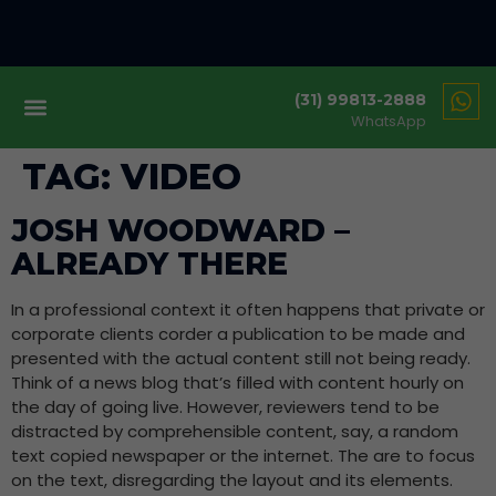
(31) 99813-2888
WhatsApp
TAG:
VIDEO
JOSH WOODWARD –
ALREADY THERE
In a professional context it often happens that private or
corporate clients corder a publication to be made and
presented with the actual content still not being ready.
Think of a news blog that’s filled with content hourly on
the day of going live. However, reviewers tend to be
distracted by comprehensible content, say, a random
text copied newspaper or the internet. The are to focus
on the text, disregarding the layout and its elements.