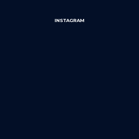
INSTAGRAM