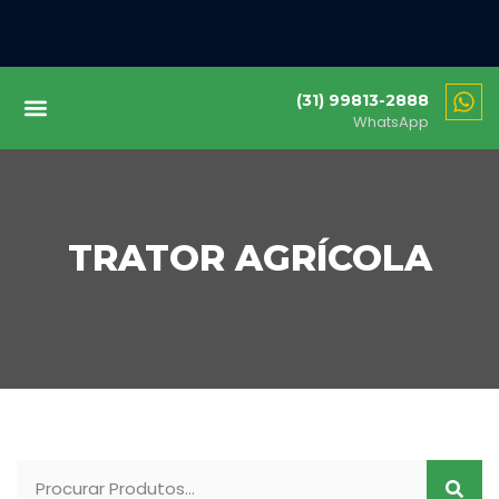
(31) 99813-2888
WhatsApp
TRATOR AGRÍCOLA