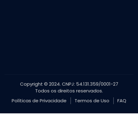
Copyright © 2024. CNPJ: 54.131.359/0001-27
Todos os direitos reservados.
Políticas de Privacidade
Termos de Uso
FAQ