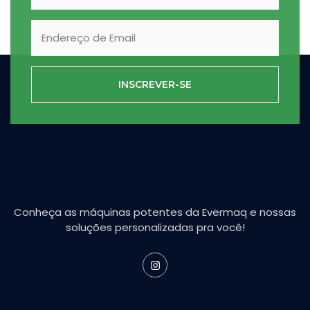
INSCREVER-SE
Conheça as máquinas potentes da Evermaq e nossas
soluções personalizadas pra você!