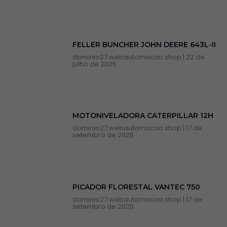
FELLER BUNCHER JOHN DEERE 643L-II
dominio27.webautomacao.shop
22 de
julho de 2025
MOTONIVELADORA CATERPILLAR 12H
dominio27.webautomacao.shop
17 de
setembro de 2025
PICADOR FLORESTAL VANTEC 750
dominio27.webautomacao.shop
17 de
setembro de 2025