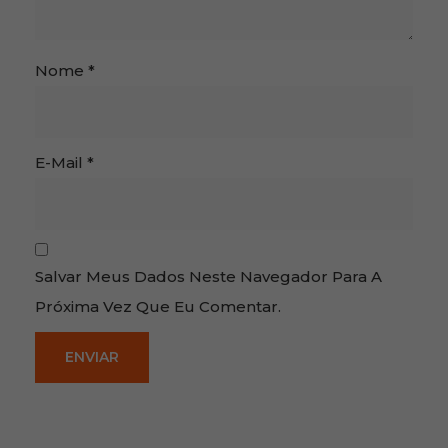
Nome
*
E-Mail
*
Salvar Meus Dados Neste Navegador Para A
Próxima Vez Que Eu Comentar.