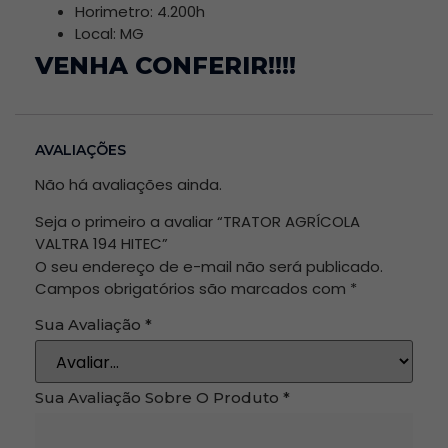
Horimetro: 4.200h
Local: MG
VENHA CONFERIR!!!!
AVALIAÇÕES
Não há avaliações ainda.
Seja o primeiro a avaliar “TRATOR AGRÍCOLA
VALTRA 194 HITEC”
O seu endereço de e-mail não será publicado.
Campos obrigatórios são marcados com
*
Sua Avaliação
*
Sua Avaliação Sobre O Produto
*