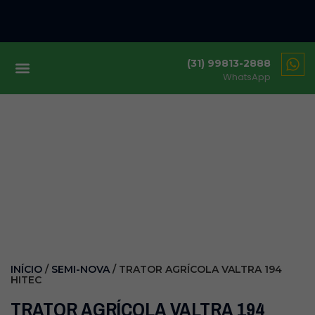
(31) 99813-2888
WhatsApp
INÍCIO
/
SEMI-NOVA
/ TRATOR AGRÍCOLA VALTRA 194
HITEC
TRATOR AGRÍCOLA VALTRA 194