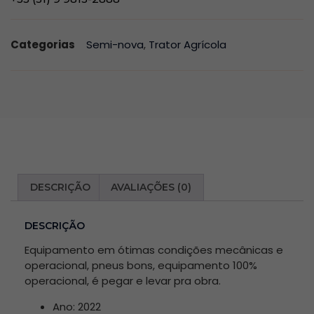
Categorias
Semi-nova
,
Trator Agrícola
DESCRIÇÃO
AVALIAÇÕES (0)
DESCRIÇÃO
Equipamento em ótimas condições mecânicas e
operacional, pneus bons, equipamento 100%
operacional, é pegar e levar pra obra.
Ano: 2022