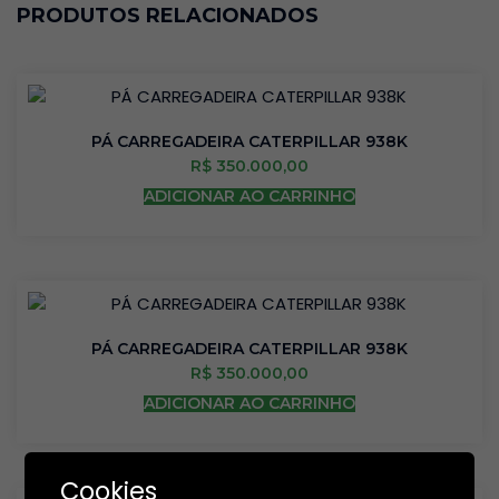
PRODUTOS RELACIONADOS
PÁ CARREGADEIRA CATERPILLAR 938K
R$
350.000,00
ADICIONAR AO CARRINHO
PÁ CARREGADEIRA CATERPILLAR 938K
R$
350.000,00
ADICIONAR AO CARRINHO
Cookies