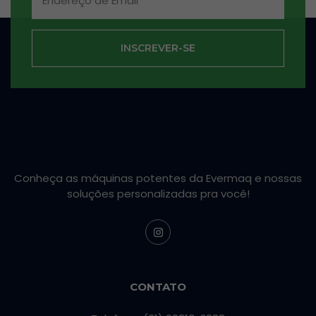
INSCREVER-SE
Conheça as máquinas potentes da Evermaq e nossas
soluções personalizadas pra você!
CONTATO