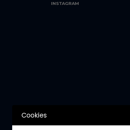
INSTAGRAM
Cookies