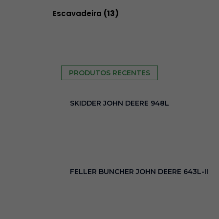
Escavadeira
(13)
PRODUTOS RECENTES
SKIDDER JOHN DEERE 948L
FELLER BUNCHER JOHN DEERE 643L-II