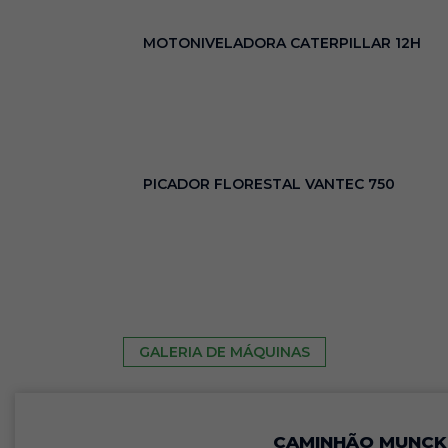
MOTONIVELADORA CATERPILLAR 12H
PICADOR FLORESTAL VANTEC 750
GALERIA DE MÁQUINAS
CAMINHÃO MUNCK 