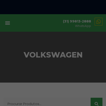
(31) 99813-2888
WhatsApp
VOLKSWAGEN