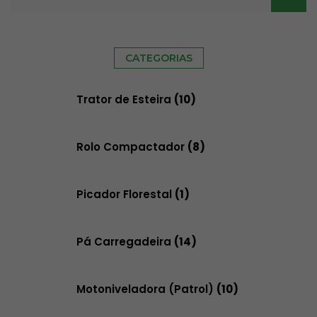
CATEGORIAS
Trator de Esteira
(10)
Rolo Compactador
(8)
Picador Florestal
(1)
Pá Carregadeira
(14)
Motoniveladora (Patrol)
(10)