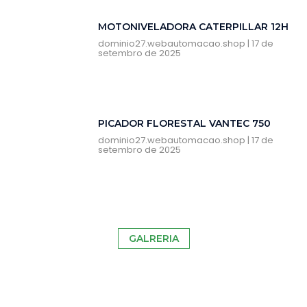
MOTONIVELADORA CATERPILLAR 12H
dominio27.webautomacao.shop
17 de
setembro de 2025
PICADOR FLORESTAL VANTEC 750
dominio27.webautomacao.shop
17 de
setembro de 2025
GALRERIA