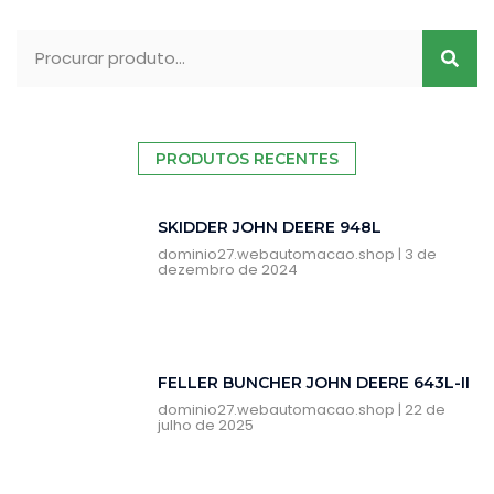
PRODUTOS RECENTES
SKIDDER JOHN DEERE 948L
dominio27.webautomacao.shop
3 de
dezembro de 2024
FELLER BUNCHER JOHN DEERE 643L-II
dominio27.webautomacao.shop
22 de
julho de 2025