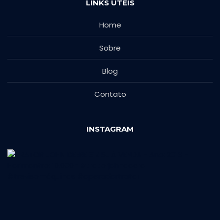
LINKS ÚTEIS
Home
Sobre
Blog
Contato
INSTAGRAM