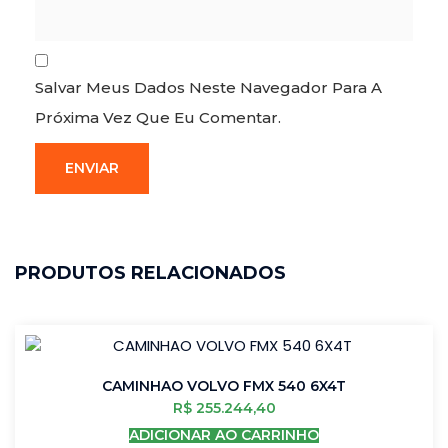
Salvar Meus Dados Neste Navegador Para A
Próxima Vez Que Eu Comentar.
PRODUTOS RELACIONADOS
CAMINHAO VOLVO FMX 540 6X4T
R$
255.244,40
ADICIONAR AO CARRINHO