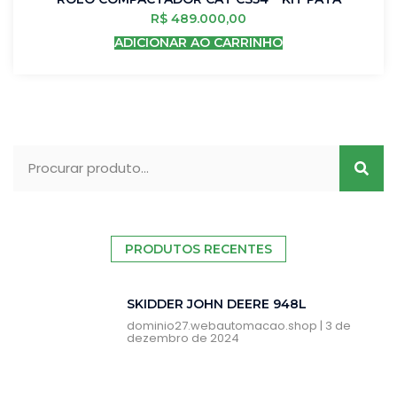
R$
489.000,00
ADICIONAR AO CARRINHO
PRODUTOS RECENTES
SKIDDER JOHN DEERE 948L
dominio27.webautomacao.shop
3 de
dezembro de 2024