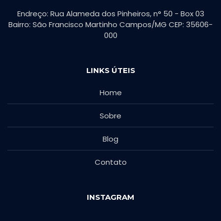
Endreço: Rua Alameda dos Pinheiros, n° 50 - Box 03
Bairro: São Francisco Martinho Campos/MG CEP: 35606-
000
LINKS ÚTEIS
Home
Sobre
Blog
Contato
INSTAGRAM