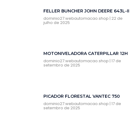
FELLER BUNCHER JOHN DEERE 643L-II
dominio27.webautomacao.shop
22 de
julho de 2025
MOTONIVELADORA CATERPILLAR 12H
dominio27.webautomacao.shop
17 de
setembro de 2025
PICADOR FLORESTAL VANTEC 750
dominio27.webautomacao.shop
17 de
setembro de 2025