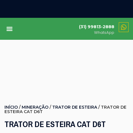
(31) 99813-2888
WhatsApp
INÍCIO
/
MINERAÇÃO
/
TRATOR DE ESTEIRA
/ TRATOR DE
ESTEIRA CAT D6T
TRATOR DE ESTEIRA CAT D6T