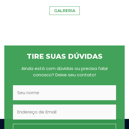
GALRERIA
TIRE SUAS DÚVIDAS
Ainda está com dúvidas ou precisa falar
conosco? Deixe seu contato!