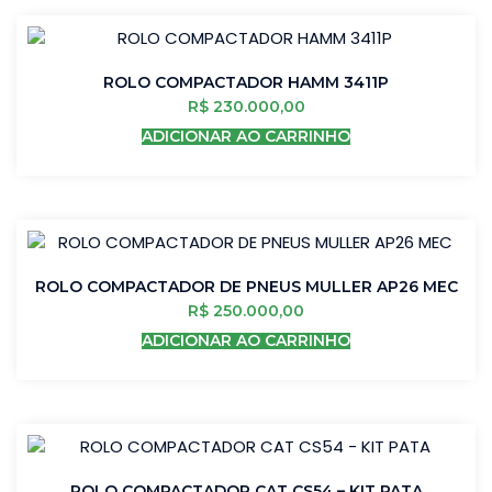
ROLO COMPACTADOR HAMM 3411P
R$
230.000,00
ADICIONAR AO CARRINHO
ROLO COMPACTADOR DE PNEUS MULLER AP26 MEC
R$
250.000,00
ADICIONAR AO CARRINHO
ROLO COMPACTADOR CAT CS54 – KIT PATA